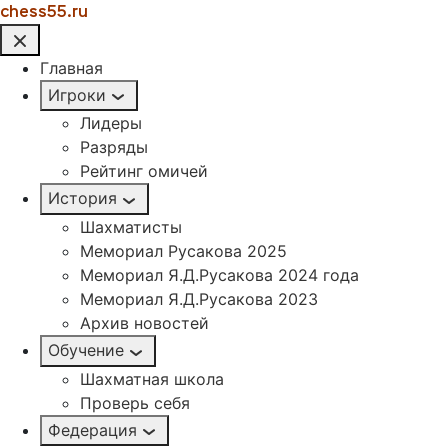
chess55.ru
Главная
Игроки
Лидеры
Разряды
Рейтинг омичей
История
Шахматисты
Мемориал Русакова 2025
Мемориал Я.Д.Русакова 2024 года
Мемориал Я.Д.Русакова 2023
Архив новостей
Обучение
Шахматная школа
Проверь себя
Федерация