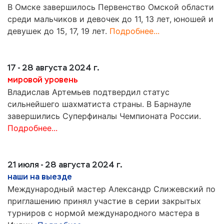
В Омске завершилось Первенство Омской области
среди мальчиков и девочек до 11, 13 лет, юношей и
девушек до 15, 17, 19 лет.
Подробнее...
17 - 28 августа 2024 г.
мировой уровень
Владислав Артемьев подтвердил статус
сильнейшего шахматиста страны. В Барнауле
завершились Суперфиналы Чемпионата России.
Подробнее...
21 июля - 28 августа 2024 г.
наши на выезде
Международный мастер Александр Слижевский по
приглашению принял участие в серии закрытых
турниров с нормой международного мастера в