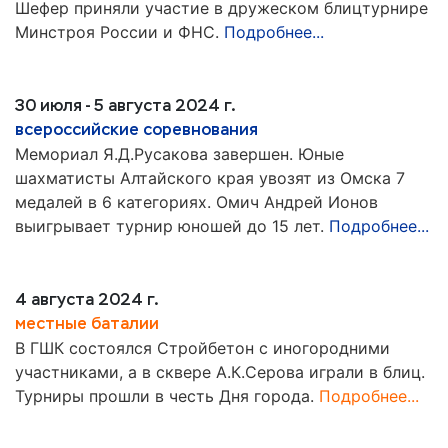
Шефер приняли участие в дружеском блицтурнире
Минстроя России и ФНС.
Подробнее...
30 июля - 5 августа 2024 г.
всероссийские соревнования
Мемориал Я.Д.Русакова завершен. Юные
шахматисты Алтайского края увозят из Омска 7
медалей в 6 категориях. Омич Андрей Ионов
выигрывает турнир юношей до 15 лет.
Подробнее...
4 августа 2024 г.
местные баталии
В ГШК состоялся Стройбетон с иногородними
участниками, а в сквере А.К.Серова играли в блиц.
Турниры прошли в честь Дня города.
Подробнее...