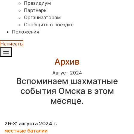
Президиум
Партнеры
Организаторам
Сообщить о поездке
Положения
Написать
Архив
Август 2024
Вспоминаем шахматные
события Омска в этом
месяце.
26-31 августа 2024 г.
местные баталии