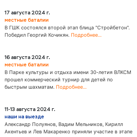
17 августа 2024 г.
местные баталии
В ГШК состоялся второй этап блица "Стройбетон".
Победил Георгий Кочикян.
Подробнее...
16 августа 2024 г.
местные баталии
В Парке культуры и отдыха имени 30-летия ВЛКСМ
прошел коммерческий турнир для детей по
быстрым шахматам.
Подробнее...
11-13 августа 2024 г.
наши на выезде
Александр Полуянов, Вадим Мельников, Кирилл
Акентьев и Лев Макаренко приняли участие в этапе