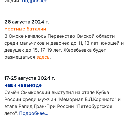
Индии.
Подробнее...
26 августа 2024 г.
местные баталии
В Омске началось Первенство Омской области
среди мальчиков и девочек до 11, 13 лет, юношей и
девушек до 15, 17, 19 лет. Жеребьевка будет
размещаться
здесь
.
17-25 августа 2024 г.
наши на выезде
Семён Смыковский выступил на этапе Кубка
России среди мужчин "Мемориал В.Л.Корчного" и
этапе Рапид Гран-При России "Петербургское
лето".
Подробнее...