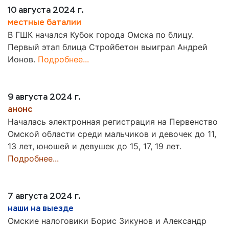
10 августа 2024 г.
местные баталии
В ГШК начался Кубок города Омска по блицу.
Первый этап блица Стройбетон выиграл Андрей
Ионов.
Подробнее...
9 августа 2024 г.
анонс
Началась электронная регистрация на Первенство
Омской области среди мальчиков и девочек до 11,
13 лет, юношей и девушек до 15, 17, 19 лет.
Подробнее...
7 августа 2024 г.
наши на выезде
Омские налоговики Борис Зикунов и Александр