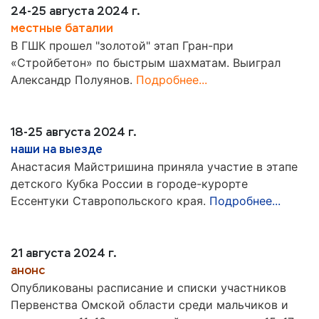
24-25 августа 2024 г.
местные баталии
В ГШК прошел "золотой" этап Гран-при
«Стройбетон» по быстрым шахматам. Выиграл
Александр Полуянов.
Подробнее...
18-25 августа 2024 г.
наши на выезде
Анастасия Майстришина приняла участие в этапе
детского Кубка России в городе-курорте
Ессентуки Ставропольского края.
Подробнее...
21 августа 2024 г.
анонс
Опубликованы расписание и списки участников
Первенства Омской области среди мальчиков и