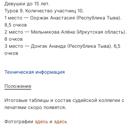
Девушки до 15 лет.
Туров 9. Количество участниц 10.
1 место — Ооржак Анастасия (Республика Тыва).
8,5 очков
2 место — Мельникова Алёна (Иркутская область).
8 очков
3 место — Донгак Ананда (Республика Тыва). 6,5
очков
Техническая информация
Положение
Итоговые таблицы и состав судейской коллегии с
печатями скоро появятся.
Фотографии
здесь
и
здесь