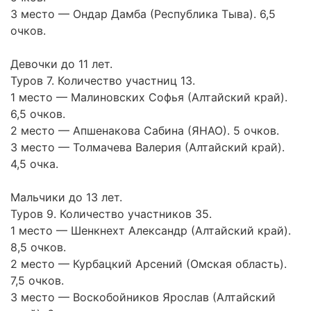
3 место — Ондар Дамба (Республика Тыва). 6,5
очков.
Девочки до 11 лет.
Туров 7. Количество участниц 13.
1 место — Малиновских Софья (Алтайский край).
6,5 очков.
2 место — Апшенакова Сабина (ЯНАО). 5 очков.
3 место — Толмачева Валерия (Алтайский край).
4,5 очка.
Мальчики до 13 лет.
Туров 9. Количество участников 35.
1 место — Шенкнехт Александр (Алтайский край).
8,5 очков.
2 место — Курбацкий Арсений (Омская область).
7,5 очков.
3 место — Воскобойников Ярослав (Алтайский