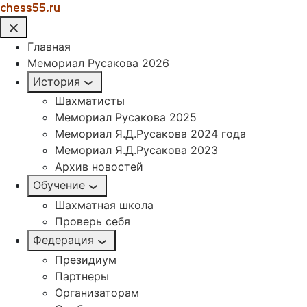
chess55.ru
Главная
Мемориал Русакова 2026
История
Шахматисты
Мемориал Русакова 2025
Мемориал Я.Д.Русакова 2024 года
Мемориал Я.Д.Русакова 2023
Архив новостей
Обучение
Шахматная школа
Проверь себя
Федерация
Президиум
Партнеры
Организаторам