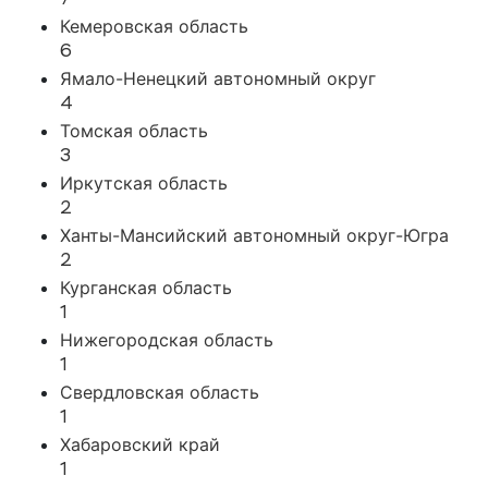
7
Кемеровская область
6
Ямало-Ненецкий автономный округ
4
Томская область
3
Иркутская область
2
Ханты-Мансийский автономный округ-Югра
2
Курганская область
1
Нижегородская область
1
Свердловская область
1
Хабаровский край
1