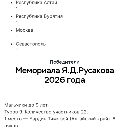
Республика Алтай
1
Республика Бурятия
1
Москва
1
Севастополь
1
Победители
Мемориала Я.Д.Русакова
2026 года
Мальчики до 9 лет.
Туров 9. Количество участников 22.
1 место — Бардин Тимофей (Алтайский край). 8
очков.