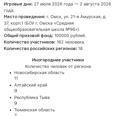
27 июля 2026 года — 2 августа 2026
Игровые дни:
года.
г. Омск, ул. 21-я Амурская, д.
Место проведения:
37, корп.1 (БОУ г. Омска «Средняя
общеобразовательная школа №96»).
100000 рублей.
Общий призовой фонд:
162 человека.
Количество участников:
18.
Количество российских регионов:
Иногородние участники
Количество человек от региона
Новосибирская область
11
Алтайский край
9
Республика Тыва
9
Тюменская область