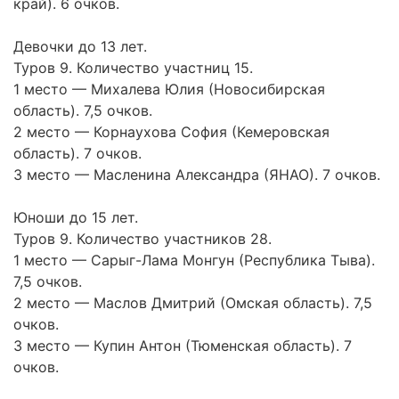
край). 6 очков.
Девочки до 13 лет.
Туров 9. Количество участниц 15.
1 место — Михалева Юлия (Новосибирская
область). 7,5 очков.
2 место — Корнаухова София (Кемеровская
область). 7 очков.
3 место — Масленина Александра (ЯНАО). 7 очков.
Юноши до 15 лет.
Туров 9. Количество участников 28.
1 место — Сарыг-Лама Монгун (Республика Тыва).
7,5 очков.
2 место — Маслов Дмитрий (Омская область). 7,5
очков.
3 место — Купин Антон (Тюменская область). 7
очков.