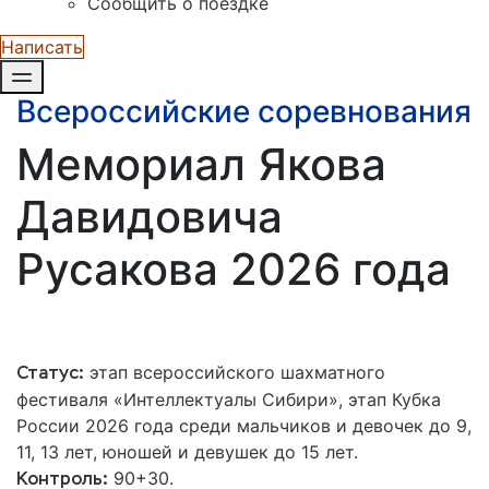
Сообщить о поездке
Написать
Всероссийские соревнования
Мемориал Якова
Давидовича
Русакова 2026 года
этап всероссийского шахматного
Статус:
фестиваля «Интеллектуалы Сибири», этап Кубка
России 2026 года среди мальчиков и девочек до 9,
11, 13 лет, юношей и девушек до 15 лет.
90+30.
Контроль: