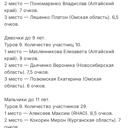
2 место — Пономаренко Владислав (Алтайский
край). 7 очков.
3 место — Ляшенко Платон (Омская область). 6,5
очков.
Девочки до 9 лет.
Туров 9. Количество участниц 10.
1 место — Масленникова Елизавета (Алтайский
край). 9 очков.
2 место — Дьяченко Вероника (Новосибирская
область). 7,5 очков.
3 место — Позюмская Екатерина (Омская
область). 6 очков.
Мальчики до 11 лет.
Туров 9. Количество участников 29.
1 место — Алексеев Максим (ЯНАО). 8,5 очков.
2 место — Кокорин Мирон (Курганская область). 7
очков.