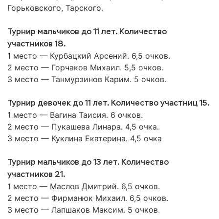
Горьковского, Тарского.
Турнир мальчиков до 11 лет. Количество
участников 18.
1 место — Курбацкий Арсений. 6,5 очков.
2 место — Горчаков Михаил. 5,5 очков.
3 место — Танмурзинов Карим. 5 очков.
Турнир девочек до 11 лет. Количество участниц 15.
1 место — Вагина Таисия. 6 очков.
2 место — Пукашева Линара. 4,5 очка.
3 место — Куклина Екатерина. 4,5 очка
Турнир мальчиков до 13 лет. Количество
участников 21.
1 место — Маслов Дмитрий. 6,5 очков.
2 место — Фирманюк Михаил. 6,5 очков.
3 место — Лапшаков Максим. 5 очков.