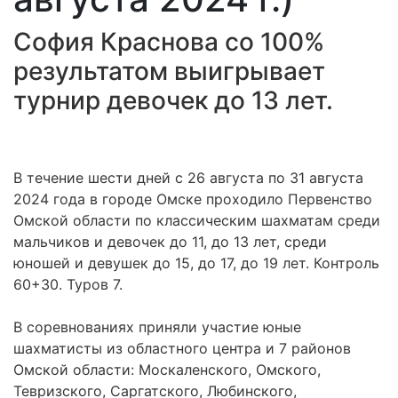
София Краснова со 100%
результатом выигрывает
турнир девочек до 13 лет.
В течение шести дней с 26 августа по 31 августа
2024 года в городе Омске проходило Первенство
Омской области по классическим шахматам среди
мальчиков и девочек до 11, до 13 лет, среди
юношей и девушек до 15, до 17, до 19 лет. Контроль
60+30. Туров 7.
В соревнованиях приняли участие юные
шахматисты из областного центра и 7 районов
Омской области: Москаленского, Омского,
Тевризского, Саргатского, Любинского,