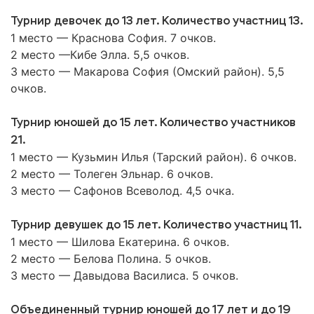
Турнир девочек до 13 лет. Количество участниц 13.
1 место — Краснова София. 7 очков.
2 место —Кибе Элла. 5,5 очков.
3 место — Макарова София (Омский район). 5,5
очков.
Турнир юношей до 15 лет. Количество участников
21.
1 место — Кузьмин Илья (Тарский район). 6 очков.
2 место — Толеген Эльнар. 6 очков.
3 место — Сафонов Всеволод. 4,5 очка.
Турнир девушек до 15 лет. Количество участниц 11.
1 место — Шилова Екатерина. 6 очков.
2 место — Белова Полина. 5 очков.
3 место — Давыдова Василиса. 5 очков.
Объединенный турнир юношей до 17 лет и до 19