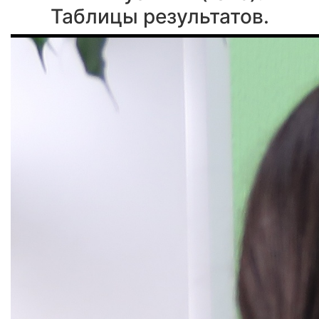
Таблицы результатов.