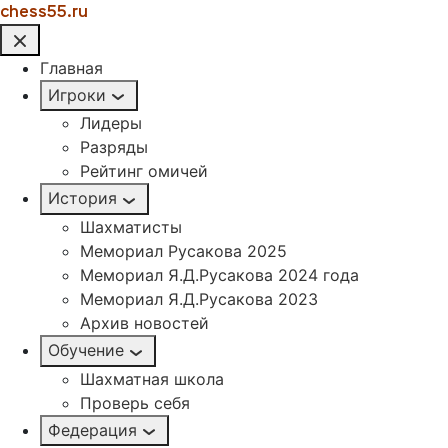
chess55.ru
Главная
Игроки
Лидеры
Разряды
Рейтинг омичей
История
Шахматисты
Мемориал Русакова 2025
Мемориал Я.Д.Русакова 2024 года
Мемориал Я.Д.Русакова 2023
Архив новостей
Обучение
Шахматная школа
Проверь себя
Федерация