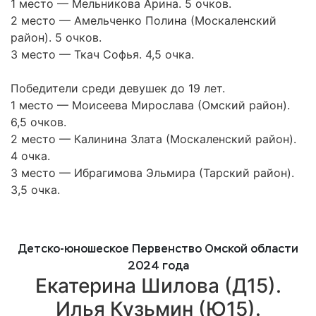
1 место — Мельникова Арина. 5 очков.
2 место — Амельченко Полина (Москаленский
район). 5 очков.
3 место — Ткач Софья. 4,5 очка.
Победители среди девушек до 19 лет.
1 место — Моисеева Мирослава (Омский район).
6,5 очков.
2 место — Калинина Злата (Москаленский район).
4 очка.
3 место — Ибрагимова Эльмира (Тарский район).
3,5 очка.
Детско-юношеское Первенство Омской области
2024 года
Екатерина Шилова (Д15).
Илья Кузьмин (Ю15).