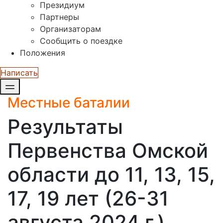
Президиум
Партнеры
Организаторам
Сообщить о поездке
Положения
Написать
Местные баталии
Результаты
Первенства Омской
области до 11, 13, 15,
17, 19 лет (26-31
августа 2024 г.)