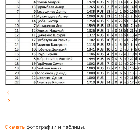
Скачать
фотографии и таблицы.