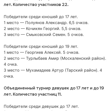
лет. Количество участников 22.
Победители среди юношей до 17 лет.
1 место — Полуянов Александр. 6,5 очков.
2 место — Кочикян Георгий. 5,5 очков.
3 место — Смыковский Семен. 5 очков.
Победители среди юношей до 19 лет.
1 место — Георгиев Алексей. 5 очков.
2 место — Турлыбаев Амир (Москаленский район).
4 очка.
3 место — Мухамадеев Артур (Тарский район). 4
очка.
Объединенный турнир девушек до 17 лет и до 19
лет. Количество участниц 11.
Победители среди девушек до 17 лет.