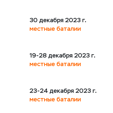
30 декабря 2023 г.
местные баталии
19-28 декабря 2023 г.
местные баталии
23-24 декабря 2023 г.
местные баталии