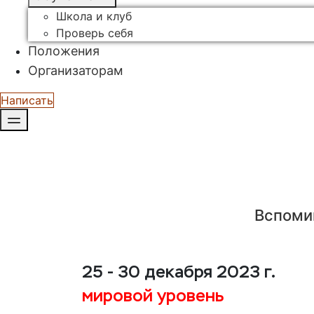
Школа и клуб
Проверь себя
Положения
Организаторам
Написать
Вспоми
25 - 30 декабря 2023 г.
мировой уровень