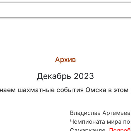
Архив
Декабрь 2023
наем шахматные события Омска в этом 
Владислав Артемьев
Чемпионата мира по
Самарканде.
Подробн