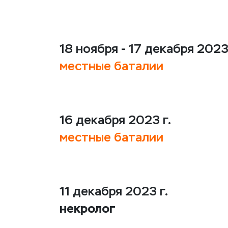
18 ноября - 17 декабря 2023 
местные баталии
16 декабря 2023 г.
местные баталии
11 декабря 2023 г.
некролог