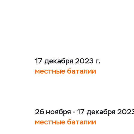
17 декабря 2023 г.
местные баталии
26 ноября - 17 декабря 2023
местные баталии