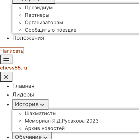
Президиум
Партнеры
Организаторам
Сообщить о поездке
Положения
Написать
chess55.ru
Главная
Лидеры
История
Шахматисты
Мемориал Я.Д.Русакова 2023
Архив новостей
Обучение