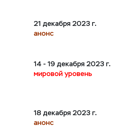
21 декабря 2023 г.
анонс
14 - 19 декабря 2023 г.
мировой уровень
18 декабря 2023 г.
анонс