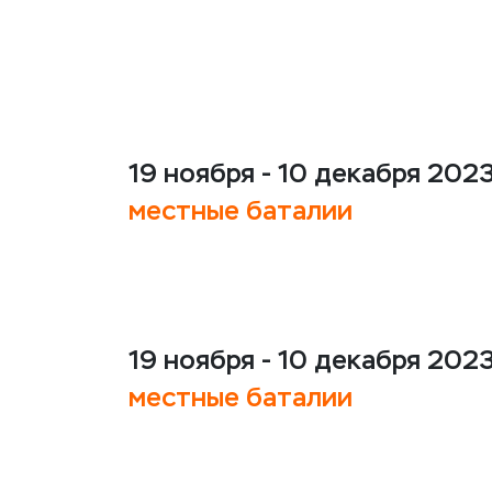
19 ноября - 10 декабря 2023
местные баталии
19 ноября - 10 декабря 2023
местные баталии