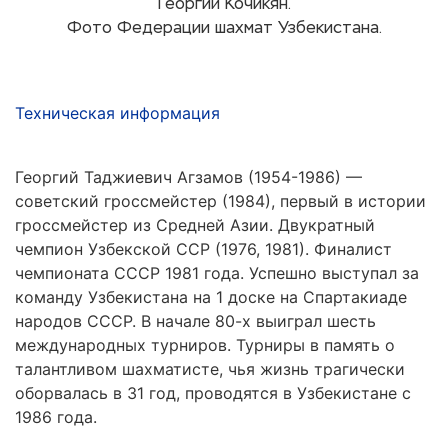
Георгий Кочикян.
Фото Федерации шахмат Узбекистана.
Техническая информация
Георгий Таджиевич Агзамов (1954-1986) —
советский гроссмейстер (1984), первый в истории
гроссмейстер из Средней Азии. Двукратный
чемпион Узбекской ССР (1976, 1981). Финалист
чемпионата СССР 1981 года. Успешно выступал за
команду Узбекистана на 1 доске на Спартакиаде
народов СССР. В начале 80-х выиграл шесть
международных турниров. Турниры в память о
талантливом шахматисте, чья жизнь трагически
оборвалась в 31 год, проводятся в Узбекистане с
1986 года.