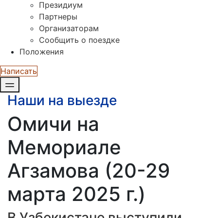
Президиум
Партнеры
Организаторам
Сообщить о поездке
Положения
Написать
Наши на выезде
Омичи на
Мемориале
Агзамова (20-29
марта 2025 г.)
В Узбекистане выступили