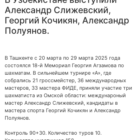
Александр Слижевский,
Георгий Кочикян, Александр
Полуянов.
В Ташкенте с 20 марта по 29 марта 2025 года
состоялся 18-й Мемориал Георгия Агзамова по
шахматам. В сильнейшем турнире «А», где
собрались 21 гроссмейстер, 36 международных
мастеров, 33 мастера ФИДЕ, приняли участие три
шахматиста из Омской области: междунароный
мастер Александр Слижевский, кандидаты в
мастера спорта Георгий Кочикян и Александр
Полуянов.
Контроль 90+30. Количество туров 10.