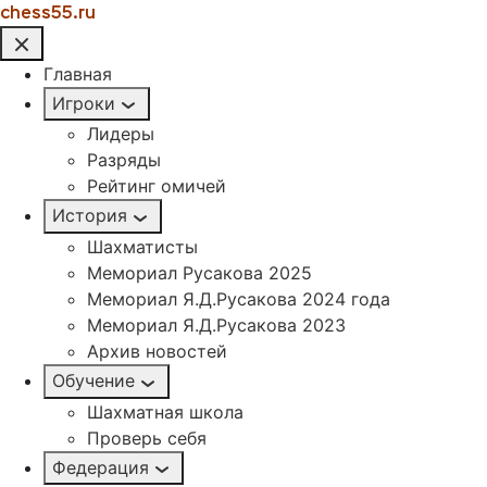
chess55.ru
Главная
Игроки
Лидеры
Разряды
Рейтинг омичей
История
Шахматисты
Мемориал Русакова 2025
Мемориал Я.Д.Русакова 2024 года
Мемориал Я.Д.Русакова 2023
Архив новостей
Обучение
Шахматная школа
Проверь себя
Федерация