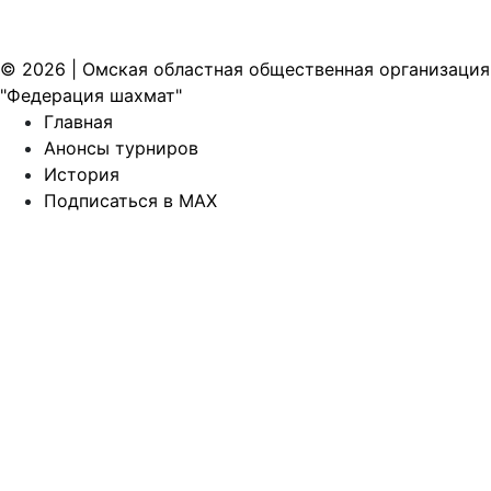
© 2026 | Омская областная общественная организация
"Федерация шахмат"
Главная
Анонсы турниров
История
Подписаться в MAX