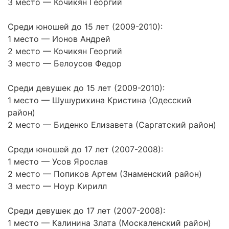
3 место — Кочикян Георгий
Среди юношей до 15 лет (2009-2010):
1 место — Ионов Андрей
2 место — Кочикян Георгий
3 место — Белоусов Федор
Среди девушек до 15 лет (2009-2010):
1 место — Шушурихина Кристина (Одесский
район)
2 место — Биденко Елизавета (Саргатский район)
Среди юношей до 17 лет (2007-2008):
1 место — Усов Ярослав
2 место — Попиков Артем (Знаменский район)
3 место — Ноур Кирилл
Среди девушек до 17 лет (2007-2008):
1 место — Калинина Злата (Москаленский район)