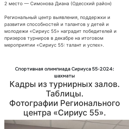
2 место — Симонова Диана (Одесский район)
Региональный центр выявления, поддержки и
развития способностей и талантов у детей и
молодежи «Сириус 55» наградит победителей и
призеров турниров в декабре на итоговом
мероприятии «Сириус 55: талант и успех».
Спортивная олимпиада Сириуса 55-2024:
шахматы
Кадры из турнирных залов.
Таблицы.
Фотографии Регионального
центра «Сириус 55».