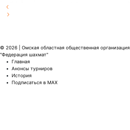
© 2026 | Омская областная общественная организация
"Федерация шахмат"
Главная
Анонсы турниров
История
Подписаться в MAX