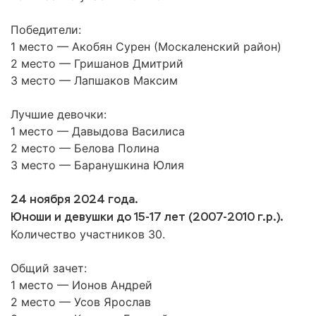
Победители:
1 место — Акобян Сурен (Москаленский район)
2 место — Гришанов Дмитрий
3 место — Лапшаков Максим
Лучшие девочки:
1 место — Давыдова Василиса
2 место — Белова Полина
3 место — Баранушкина Юлия
24 ноября 2024 года.
Юноши и девушки до 15-17 лет (2007-2010 г.р.).
Количество участников 30.
Общий зачет:
1 место — Ионов Андрей
2 место — Усов Ярослав