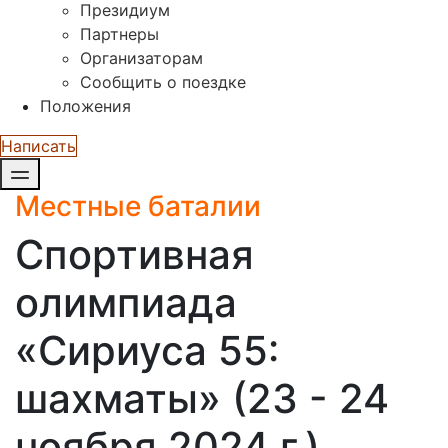
Президиум
Партнеры
Организаторам
Сообщить о поездке
Положения
Написать
Местные баталии
Спортивная
олимпиада
«Сириуса 55:
шахматы» (23 - 24
ноября 2024 г.)