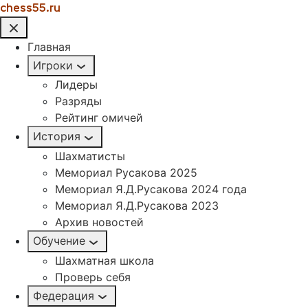
chess55.ru
Главная
Игроки
Лидеры
Разряды
Рейтинг омичей
История
Шахматисты
Мемориал Русакова 2025
Мемориал Я.Д.Русакова 2024 года
Мемориал Я.Д.Русакова 2023
Архив новостей
Обучение
Шахматная школа
Проверь себя
Федерация