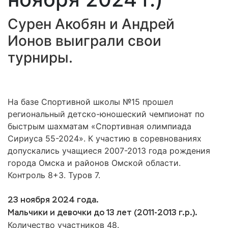
Сурен Акобян и Андрей
Ионов выиграли свои
турниры.
На базе Спортивной школы №15 прошел
региональный детско-юношеский чемпионат по
быстрым шахматам «Спортивная олимпиада
Сириуса 55-2024». К участию в соревнованиях
допускались учащиеся 2007-2013 года рождения
города Омска и районов Омской области.
Контроль 8+3. Туров 7.
23 ноября 2024 года.
Мальчики и девочки до 13 лет (2011-2013 г.р.).
Количество участников 48.