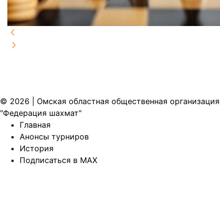
© 2026 | Омская областная общественная организация
"Федерация шахмат"
Главная
Анонсы турниров
История
Подписаться в MAX