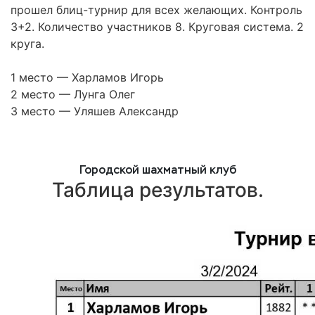
прошел блиц-турнир для всех желающих. Контроль
3+2. Количество участников 8. Круговая система. 2
круга.
1 место — Харламов Игорь
2 место — Лунга Олег
3 место — Уляшев Александр
Городской шахматный клуб
Таблица результатов.