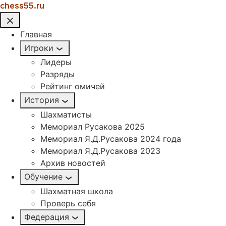
chess55.ru
Главная
Игроки
Лидеры
Разряды
Рейтинг омичей
История
Шахматисты
Мемориал Русакова 2025
Мемориал Я.Д.Русакова 2024 года
Мемориал Я.Д.Русакова 2023
Архив новостей
Обучение
Шахматная школа
Проверь себя
Федерация