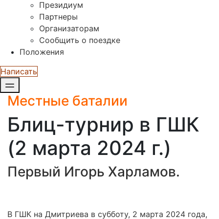
Президиум
Партнеры
Организаторам
Сообщить о поездке
Положения
Написать
Местные баталии
Блиц-турнир в ГШК
(2 марта 2024 г.)
Первый Игорь Харламов.
В ГШК на Дмитриева в субботу, 2 марта 2024 года,