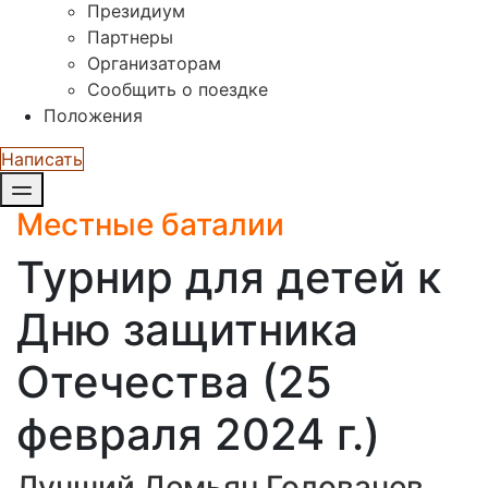
Президиум
Партнеры
Организаторам
Сообщить о поездке
Положения
Написать
Местные баталии
Турнир для детей к
Дню защитника
Отечества (25
февраля 2024 г.)
Лучший Демьян Головачев.