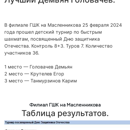
В филиале ГШК на Масленникова 25 февраля 2024
года прошел детский турнир по быстрым
шахматам, посвященный Дню защитника
Отечества. Контроль 8+3. Туров 7. Количество
участников 36.
1 место — Головачев Демьян
2 место — Крутелев Егор
3 место — Танмурзинов Карим
Филиал ГШК на Масленникова
Таблица результатов.