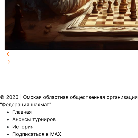
© 2026 | Омская областная общественная организация
"Федерация шахмат"
Главная
Анонсы турниров
История
Подписаться в MAX