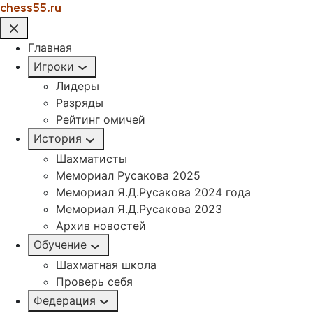
chess55.ru
Главная
Игроки
Лидеры
Разряды
Рейтинг омичей
История
Шахматисты
Мемориал Русакова 2025
Мемориал Я.Д.Русакова 2024 года
Мемориал Я.Д.Русакова 2023
Архив новостей
Обучение
Шахматная школа
Проверь себя
Федерация