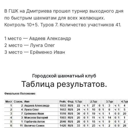
В ГШК на Дмитриева прошел турнир выходного дня
по быстрым шахматам для всех желающих.
Контроль 10+5. Туров 7. Количество участников 41.
1 место — Авдеев Александр
2 место — Лунга Олег
3 место — Ерёменко Иван
Городской шахматный клуб
Таблица результатов.