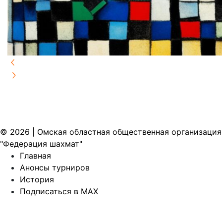
© 2026 | Омская областная общественная организация
"Федерация шахмат"
Главная
Анонсы турниров
История
Подписаться в MAX