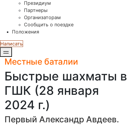
Президиум
Партнеры
Организаторам
Сообщить о поездке
Положения
Написать
Местные баталии
Быстрые шахматы в
ГШК (28 января
2024 г.)
Первый Александр Авдеев.