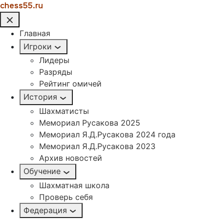
chess55.ru
Главная
Игроки
Лидеры
Разряды
Рейтинг омичей
История
Шахматисты
Мемориал Русакова 2025
Мемориал Я.Д.Русакова 2024 года
Мемориал Я.Д.Русакова 2023
Архив новостей
Обучение
Шахматная школа
Проверь себя
Федерация