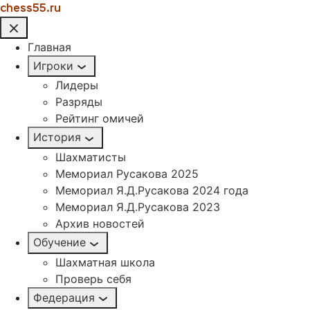
chess55.ru
Главная
Игроки
Лидеры
Разряды
Рейтинг омичей
История
Шахматисты
Мемориал Русакова 2025
Мемориал Я.Д.Русакова 2024 года
Мемориал Я.Д.Русакова 2023
Архив новостей
Обучение
Шахматная школа
Проверь себя
Федерация