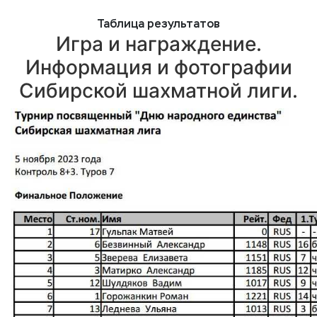
Таблица результатов
Игра и награждение.
Информация и фотографии
Сибирской шахматной лиги.