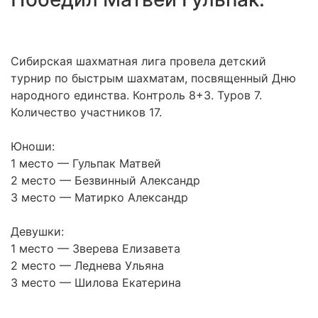
Сибирская шахматная лига провела детский
турнир по быстрым шахматам, посвященный Дню
народного единства. Контроль 8+3. Туров 7.
Количество участников 17.
Юноши:
1 место — Гульпак Матвей
2 место — Безвинный Александр
3 место — Матирко Александр
Девушки:
1 место — Зверева Елизавета
2 место — Леднева Ульяна
3 место — Шилова Екатерина