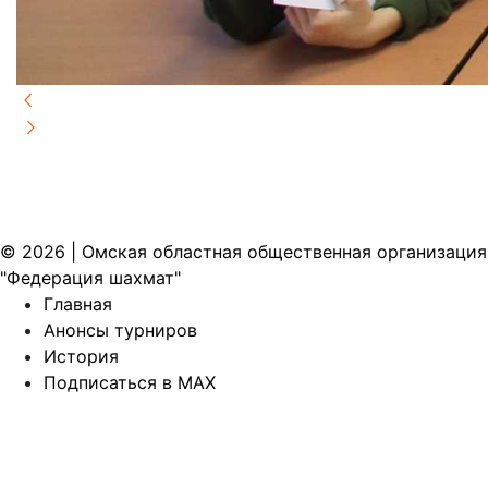
© 2026 | Омская областная общественная организация
"Федерация шахмат"
Главная
Анонсы турниров
История
Подписаться в MAX