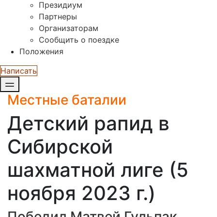
Президиум
Партнеры
Организаторам
Сообщить о поездке
Положения
Написать
Местные баталии
Детский рапид в
Сибирской
шахматной лиге (5
ноября 2023 г.)
Победил Матвей Гульпак.