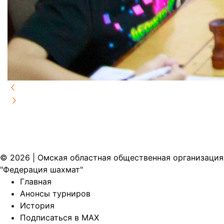
© 2026 | Омская областная общественная организация
"Федерация шахмат"
Главная
Анонсы турниров
История
Подписаться в MAX