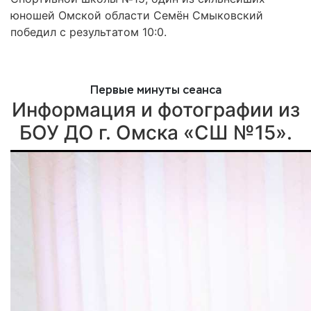
юношей Омской области Семён Смыковский
победил с результатом 10:0.
Первые минуты сеанса
Информация и фотографии из
БОУ ДО г. Омска «СШ №15».