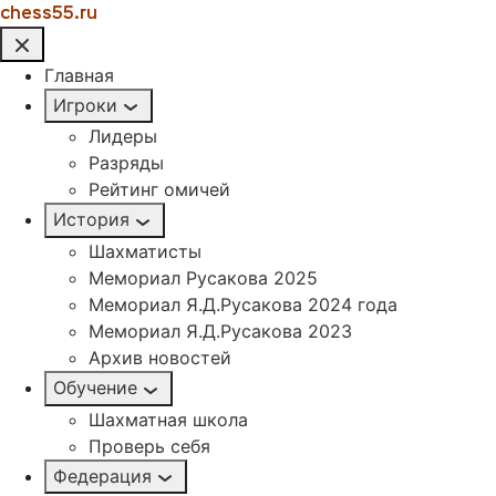
chess55.ru
Главная
Игроки
Лидеры
Разряды
Рейтинг омичей
История
Шахматисты
Мемориал Русакова 2025
Мемориал Я.Д.Русакова 2024 года
Мемориал Я.Д.Русакова 2023
Архив новостей
Обучение
Шахматная школа
Проверь себя
Федерация