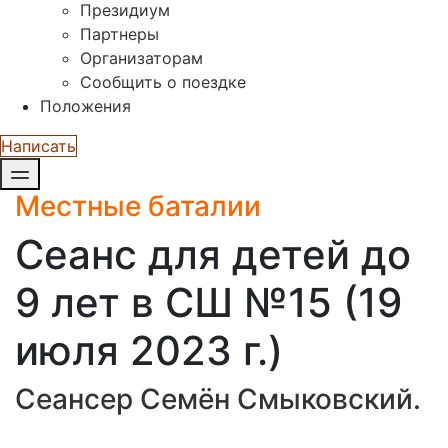
Президиум
Партнеры
Организаторам
Сообщить о поездке
Положения
Написать
Местные баталии
Сеанс для детей до
9 лет в СШ №15 (19
июля 2023 г.)
Сеансер Семён Смыковский.