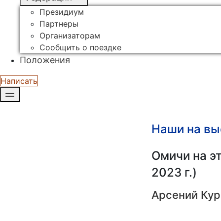
Президиум
Партнеры
Организаторам
Сообщить о поездке
Положения
Написать
Наши на вы
Омичи на эт
2023 г.)
Арсений Кур