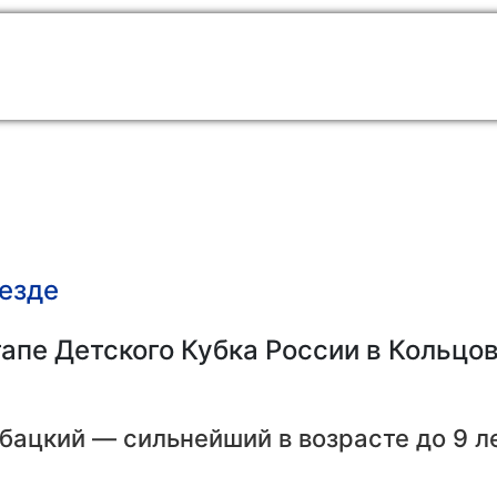
езде
апе Детского Кубка России в Кольцов
бацкий — сильнейший в возрасте до 9 ле